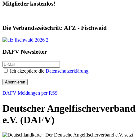
Mitglieder kostenlos!
Die Verbandszeitschrift: AFZ - Fischwaid
DAFV Newsletter
Ich akzeptiere die
Datenschutzerklärung
Abonnieren
DAFV Meldungen per RSS
Deutscher Angelfischerverband
e.V. (DAFV)
Der Deutsche Angelfischerverband e.V. setzt