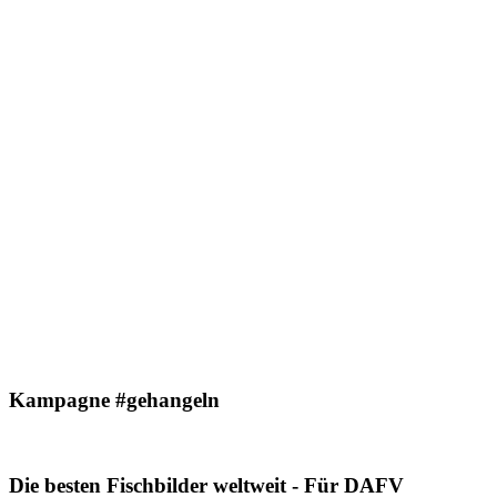
Kampagne #gehangeln
Die besten Fischbilder weltweit - Für DAFV