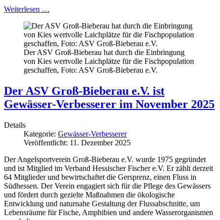
Weiterlesen …
Der ASV Groß-Bieberau hat durch die Einbringung
von Kies wertvolle Laichplätze für die Fischpopulation
geschaffen, Foto: ASV Groß-Bieberau e.V.
Der ASV Groß-Bieberau e.V. ist
Gewässer-Verbesserer im November 2025
Details
Kategorie:
Gewässer-Verbesserer
Veröffentlicht: 11. Dezember 2025
Der Angelsportverein Groß-Bieberau e.V. wurde 1975 gegründet
und ist Mitglied im Verband Hessischer Fischer e.V. Er zählt derzeit
64 Mitglieder und bewirtschaftet die Gersprenz, einen Fluss in
Südhessen. Der Verein engagiert sich für die Pflege des Gewässers
und fördert durch gezielte Maßnahmen die ökologische
Entwicklung und naturnahe Gestaltung der Flussabschnitte, um
Lebensräume für Fische, Amphibien und andere Wasserorganismen