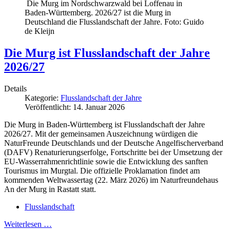
Die Murg im Nordschwarzwald bei Loffenau in
Baden-Württemberg. 2026/27 ist die Murg in
Deutschland die Flusslandschaft der Jahre. Foto: Guido
de Kleijn
Die Murg ist Flusslandschaft der Jahre
2026/27
Details
Kategorie:
Flusslandschaft der Jahre
Veröffentlicht: 14. Januar 2026
Die Murg in Baden-Württemberg ist Flusslandschaft der Jahre
2026/27. Mit der gemeinsamen Auszeichnung würdigen die
NaturFreunde Deutschlands und der Deutsche Angelfischerverband
(DAFV) Renaturierungserfolge, Fortschritte bei der Umsetzung der
EU-Wasserrahmenrichtlinie sowie die Entwicklung des sanften
Tourismus im Murgtal. Die offizielle Proklamation findet am
kommenden Weltwassertag (22. März 2026) im Naturfreundehaus
An der Murg in Rastatt statt.
Flusslandschaft
Weiterlesen …