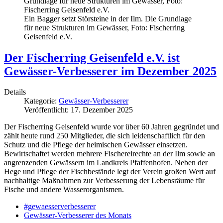
Ein Bagger setzt Störsteine in der Ilm. Die Grundlage
für neue Strukturen im Gewässer, Foto: Fischerring
Geisenfeld e.V.
Der Fischerring Geisenfeld e.V. ist
Gewässer-Verbesserer im Dezember 2025
Details
Kategorie:
Gewässer-Verbesserer
Veröffentlicht: 17. Dezember 2025
Der Fischerring Geisenfeld wurde vor über 60 Jahren gegründet und
zählt heute rund 250 Mitglieder, die sich leidenschaftlich für den
Schutz und die Pflege der heimischen Gewässer einsetzen.
Bewirtschaftet werden mehrere Fischereirechte an der Ilm sowie an
angrenzenden Gewässern im Landkreis Pfaffenhofen. Neben der
Hege und Pflege der Fischbestände legt der Verein großen Wert auf
nachhaltige Maßnahmen zur Verbesserung der Lebensräume für
Fische und andere Wasserorganismen.
#gewaesserverbesserer
Gewässer-Verbesserer des Monats