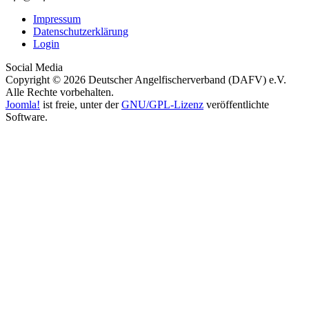
Impressum
Datenschutzerklärung
Login
Social Media
Copyright © 2026 Deutscher Angelfischerverband (DAFV) e.V.
Alle Rechte vorbehalten.
Joomla!
ist freie, unter der
GNU/GPL-Lizenz
veröffentlichte
Software.