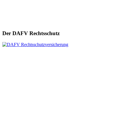
Der DAFV Rechtsschutz