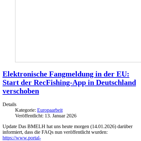
Elektronische Fangmeldung in der EU:
Start der RecFishing-App in Deutschland
verschoben
Details
Kategorie:
Europaarbeit
Veröffentlicht: 13. Januar 2026
Update
Das BMELH hat uns heute morgen (14.01.2026) darüber
informiert, dass die FAQs nun veröffentlicht wurden:
https://www.portal-