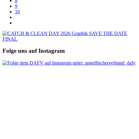
8
9
10
Folge uns auf Instagram