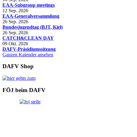
EAA-Subgroup meetings
12 Sep. 2026
EAA-Generalversammlung
26 Sep. 2026
Bundesjugendtag (BJT, Kiel)
26 Sep. 2026
CATCH&CLEAN DAY
09 Okt. 2026
DAFV-Präsidiumssitzung
Ganzen Kalender ansehen
DAFV Shop
FÖJ beim DAFV