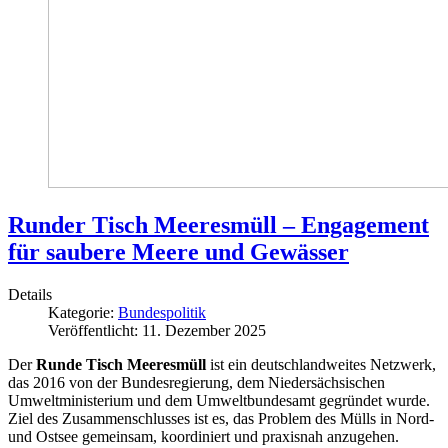
Runder Tisch Meeresmüll – Engagement
für saubere Meere und Gewässer
Details
Kategorie:
Bundespolitik
Veröffentlicht: 11. Dezember 2025
Der
Runde Tisch Meeresmüll
ist ein deutschlandweites Netzwerk,
das 2016 von der Bundesregierung, dem Niedersächsischen
Umweltministerium und dem Umweltbundesamt gegründet wurde.
Ziel des Zusammenschlusses ist es, das Problem des Mülls in Nord-
und Ostsee gemeinsam, koordiniert und praxisnah anzugehen.