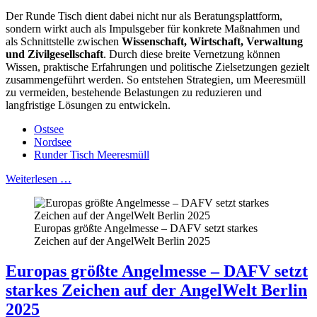
Der Runde Tisch dient dabei nicht nur als Beratungsplattform,
sondern wirkt auch als Impulsgeber für konkrete Maßnahmen und
als Schnittstelle zwischen
Wissenschaft, Wirtschaft, Verwaltung
und Zivilgesellschaft
. Durch diese breite Vernetzung können
Wissen, praktische Erfahrungen und politische Zielsetzungen gezielt
zusammengeführt werden. So entstehen Strategien, um Meeresmüll
zu vermeiden, bestehende Belastungen zu reduzieren und
langfristige Lösungen zu entwickeln.
Ostsee
Nordsee
Runder Tisch Meeresmüll
Weiterlesen …
Europas größte Angelmesse – DAFV setzt starkes
Zeichen auf der AngelWelt Berlin 2025
Europas größte Angelmesse – DAFV setzt
starkes Zeichen auf der AngelWelt Berlin
2025