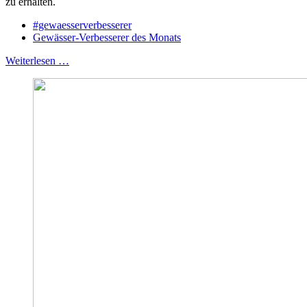
zu erhalten.
#gewaesserverbesserer
Gewässer-Verbesserer des Monats
Weiterlesen …