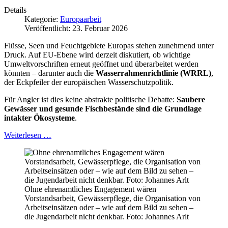
Details
Kategorie:
Europaarbeit
Veröffentlicht: 23. Februar 2026
Flüsse, Seen und Feuchtgebiete Europas stehen zunehmend unter
Druck. Auf EU‑Ebene wird derzeit diskutiert, ob wichtige
Umweltvorschriften erneut geöffnet und überarbeitet werden
könnten – darunter auch die
Wasserrahmenrichtlinie (WRRL)
,
der Eckpfeiler der europäischen Wasserschutzpolitik.
Für Angler ist dies keine abstrakte politische Debatte:
Saubere
Gewässer und gesunde Fischbestände sind die Grundlage
intakter Ökosysteme
.
Weiterlesen …
Ohne ehrenamtliches Engagement wären
Vorstandsarbeit, Gewässerpflege, die Organisation von
Arbeitseinsätzen oder – wie auf dem Bild zu sehen –
die Jugendarbeit nicht denkbar. Foto: Johannes Arlt