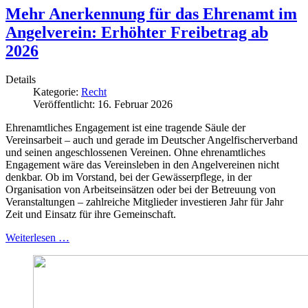
Mehr Anerkennung für das Ehrenamt im
Angelverein: Erhöhter Freibetrag ab
2026
Details
Kategorie:
Recht
Veröffentlicht: 16. Februar 2026
Ehrenamtliches Engagement ist eine tragende Säule der
Vereinsarbeit – auch und gerade im Deutscher Angelfischerverband
und seinen angeschlossenen Vereinen. Ohne ehrenamtliches
Engagement wäre das Vereinsleben in den Angelvereinen nicht
denkbar. Ob im Vorstand, bei der Gewässerpflege, in der
Organisation von Arbeitseinsätzen oder bei der Betreuung von
Veranstaltungen – zahlreiche Mitglieder investieren Jahr für Jahr
Zeit und Einsatz für ihre Gemeinschaft.
Weiterlesen …