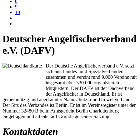
8
9
10
Deutscher Angelfischerverband
e.V. (DAFV)
Der Deutsche Angelfischerverband e.V. setzt
sich aus Landes- und Spezialverbänden
zusammen und vereint rund 9.000 Vereine mit
insgesamt über 530.000 organisierten
Mitgliedern. Der DAFV ist der Dachverband
der Angelfischer in Deutschland. Er ist
gemeinnützig und anerkannter Naturschutz- und Umweltverband.
Der Sitz des Verbandes ist Berlin. Er ist im Vereinsregister unter der
Nummer 32480 B beim Amtsgericht Berlin Charlottenburg
eingetragen und arbeitet auf Grundlage seiner Satzung.
Kontaktdaten