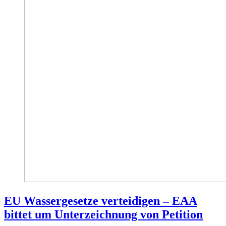
EU Wassergesetze verteidigen – EAA
bittet um Unterzeichnung von Petition