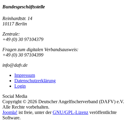
Bundesgeschäftsstelle
Reinhardtstr. 14
10117 Berlin
Zentrale:
+49 (0) 30 97104379
Fragen zum digitalen Verbandsausweis:
+49 (0) 30 97104399
info@dafv.de
Impressum
Datenschutzerklärung
Login
Social Media
Copyright © 2026 Deutscher Angelfischerverband (DAFV) e.V.
Alle Rechte vorbehalten.
Joomla!
ist freie, unter der
GNU/GPL-Lizenz
veröffentlichte
Software.