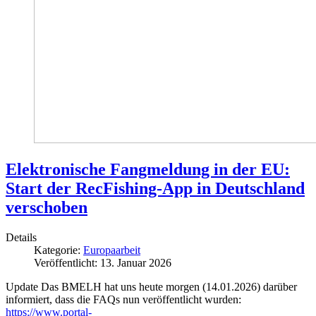
Elektronische Fangmeldung in der EU:
Start der RecFishing-App in Deutschland
verschoben
Details
Kategorie:
Europaarbeit
Veröffentlicht: 13. Januar 2026
Update
Das BMELH hat uns heute morgen (14.01.2026) darüber
informiert, dass die FAQs nun veröffentlicht wurden:
https://www.portal-