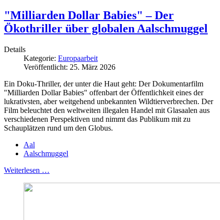
"Milliarden Dollar Babies" – Der
Ökothriller über globalen Aalschmuggel
Details
Kategorie:
Europaarbeit
Veröffentlicht: 25. März 2026
Ein Doku-Thriller, der unter die Haut geht: Der Dokumentarfilm
"Milliarden Dollar Babies" offenbart der Öffentlichkeit eines der
lukrativsten, aber weitgehend unbekannten Wildtierverbrechen. Der
Film beleuchtet den weltweiten illegalen Handel mit Glasaalen aus
verschiedenen Perspektiven und nimmt das Publikum mit zu
Schauplätzen rund um den Globus.
Aal
Aalschmuggel
Weiterlesen …