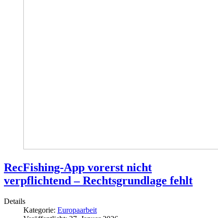
RecFishing-App vorerst nicht
verpflichtend – Rechtsgrundlage fehlt
Details
Kategorie:
Europaarbeit